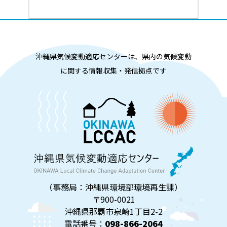
沖縄県気候変動適応センターは、県内の気候変動
に関する情報収集・発信拠点です
（事務局：沖縄県環境部環境再生課）
〒900-0021
沖縄県那覇市泉崎1丁目2-2
電話番号：
098-866-2064