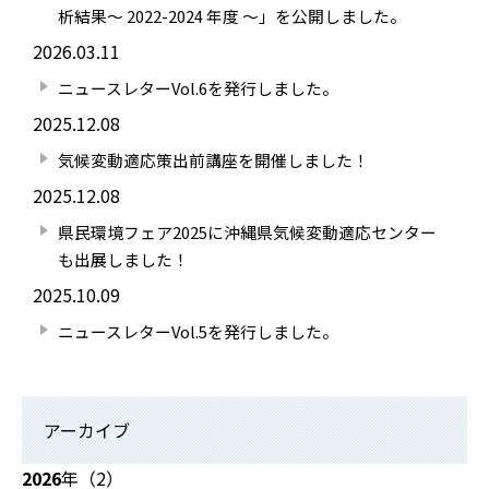
析結果～ 2022-2024 年度 ～」を公開しました。
2026.03.11
ニュースレターVol.6を発行しました。
2025.12.08
気候変動適応策出前講座を開催しました！
2025.12.08
県民環境フェア2025に沖縄県気候変動適応センター
も出展しました！
2025.10.09
ニュースレターVol.5を発行しました。
アーカイブ
2026
年（2）