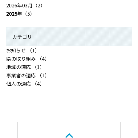
2026年03月（2）
2025
年（5）
カテゴリ
お知らせ （1）
県の取り組み （4）
地域の適応 （1）
事業者の適応 （1）
個人の適応 （4）