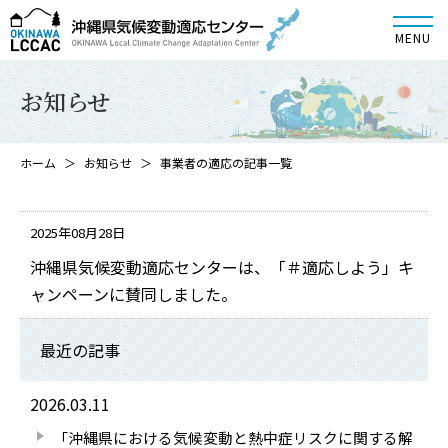
お知らせ
ホーム
お知らせ
事業者の適応の記事一覧
2025年08月28日
沖縄県気候変動適応センターは、「＃適応しよう」キ
ャンペーンに賛同しました。
最近の記事
2026.03.11
「沖縄県における気候変動と熱中症リスクに関する解