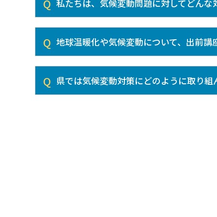
私たちは、気候変動問題に対してどんな
地球温暖化や気候変動について、出前講
県では気候変動対策にどのように取り組