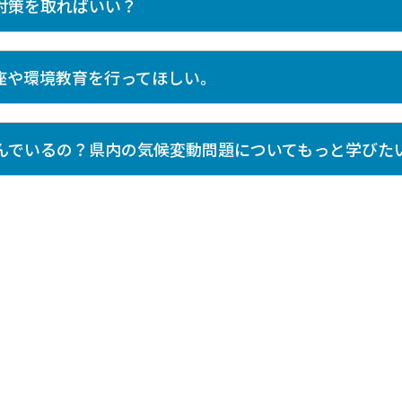
対策を取ればいい？
座や環境教育を行ってほしい。
んでいるの？県内の気候変動問題についてもっと学びた