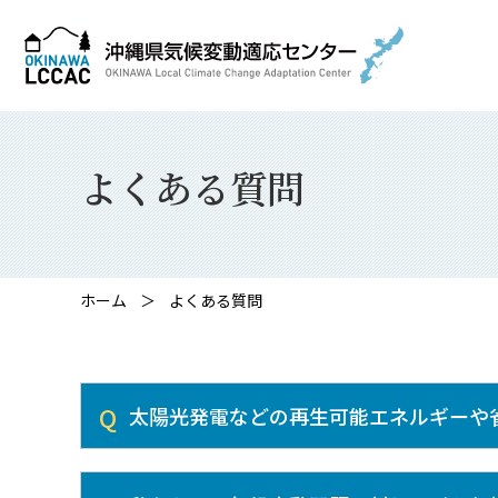
よくある質問
ホーム
よくある質問
太陽光発電などの再生可能エネルギーや