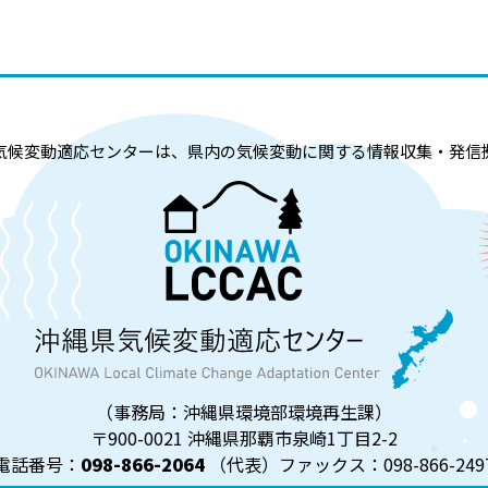
気候変動適応センターは、県内の気候変動
に関する情報収集・発信
（事務局：沖縄県環境部環境再生課）
〒900-0021
沖縄県那覇市泉崎1丁目2-2
電話番号：
098-866-2064
（代表）ファックス：098-866-249