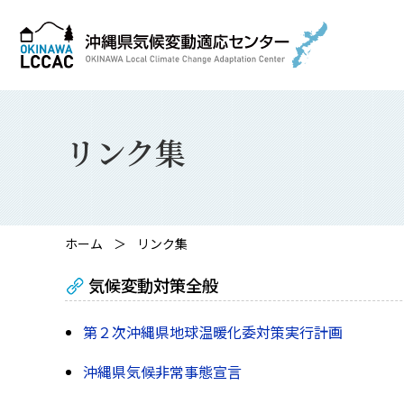
リンク集
ホーム
リンク集
気候変動対策全般
第２次沖縄県地球温暖化委対策実行計画
沖縄県気候非常事態宣言