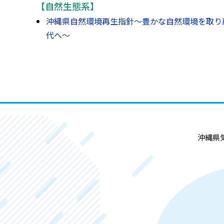
【自然生態系】
沖縄県自然環境再生指針～豊かな自然環境を取り
代へ～
沖縄県