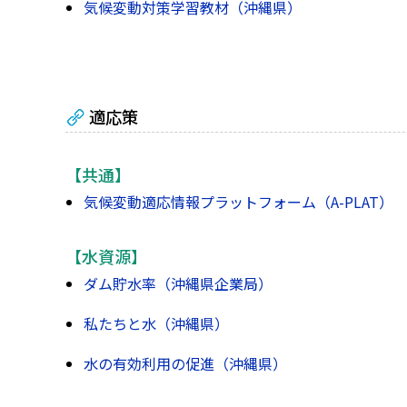
気候変動対策学習教材（沖縄県）
適応策
【共通】
気候変動適応情報プラットフォーム（A-PLAT）
【水資源】
ダム貯水率（沖縄県企業局）
私たちと水（沖縄県）
水の有効利用の促進（沖縄県）