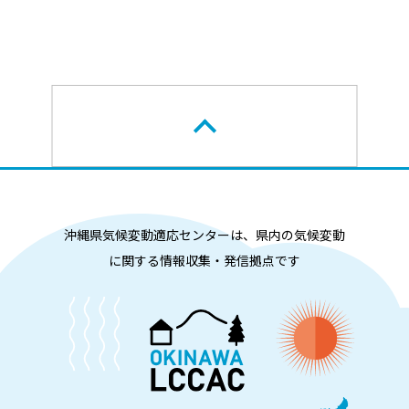
沖縄県気候変動適応センターは、県内の気候変動
に関する情報収集・発信拠点です