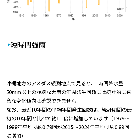
短時間強雨
沖縄地方のアメダス観測地点で見ると、1時間降水量
50mm以上の極端な大雨の年間発生回数には統計的に有
意な変化傾向は確認できません。
なお、最近10年間の平均年間発生回数は、統計期間の最
初の10年間と比べて約1.1倍に増加しています（1979〜
1988年平均で約0.79回が2015〜2024年平均で約0.89回
に増加）。