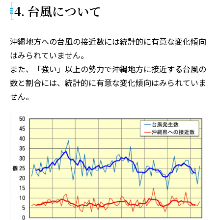
4. 台風について
沖縄地方への台風の接近数には統計的に有意な変化傾向
はみられていません。
また、「強い」以上の勢力で沖縄地方に接近する台風の
数と割合には、統計的に有意な変化傾向はみられていま
せん。