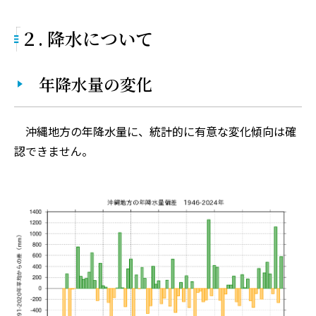
２. 降水について
​​​​ 年降水量の変化
沖縄地方の年降水量に、統計的に有意な変化傾向は確
認できません。